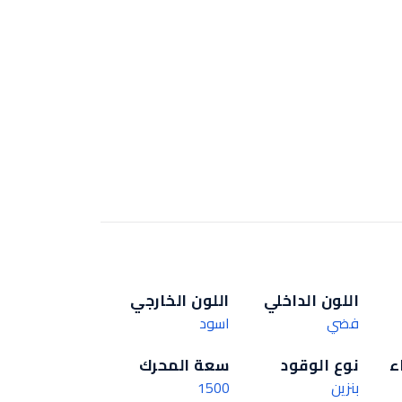
اللون الداخلي
اللون الخارجي
فضي
اسود
ء
نوع الوقود
سعة المحرك
بنزين
1500