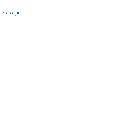
الرئيسية