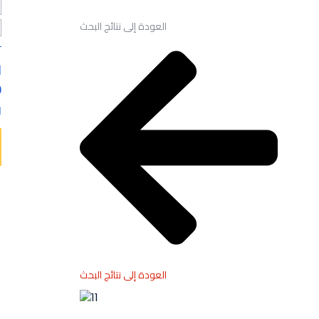
العودة إلى نتائج البحث
ا
0
ر
العودة إلى نتائج البحث